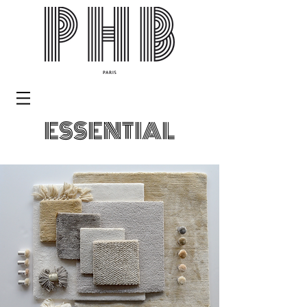
ESSENTIAL