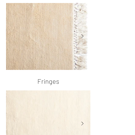
Fringes