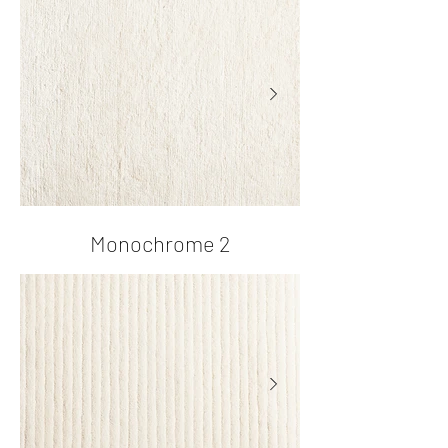
Monochrome 2