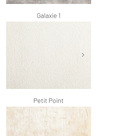
Galaxie 1
Petit Point