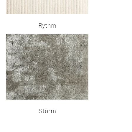
Rythm
Storm