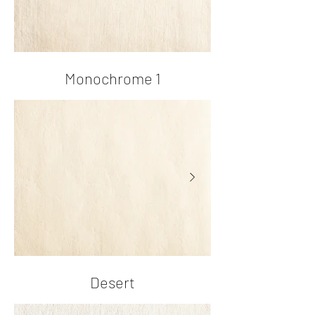
Monochrome 1
Desert