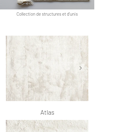
Collection de structures et d'unis
Atlas